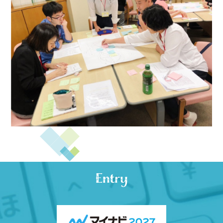
Entry