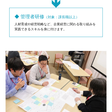
◆ 管理者研修
（対象：課長職以上）
人材育成や経営戦略など、企業経営に関わる取り組みを
実践できるスキルを身に付けます。