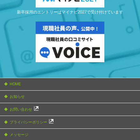
新卒採用のエントリーはマイナビ2027で受け付けています
HOME
お知らせ
お問い合わせ
プライバシーポリシー
メッセージ