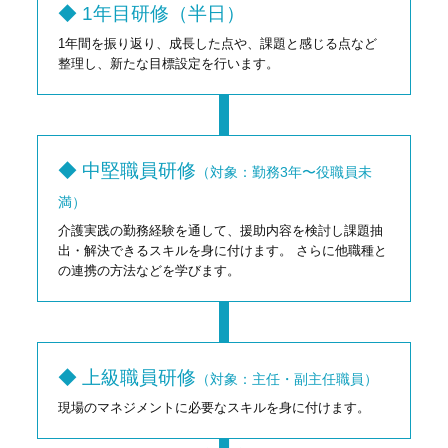
◆ 1年目研修（半日）
1年間を振り返り、成長した点や、課題と感じる点など
整理し、新たな目標設定を行います。
◆ 中堅職員研修
（対象：勤務3年〜役職員未
満）
介護実践の勤務経験を通して、援助内容を検討し課題抽
出・解決できるスキルを身に付けます。 さらに他職種と
の連携の方法などを学びます。
◆ 上級職員研修
（対象：主任・副主任職員）
現場のマネジメントに必要なスキルを身に付けます。