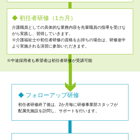
◆ 初任者研修（1カ月）
介護職員としての具体的な業務内容を先輩職員の指導を受けな
がら実践し、習得していきます。
※介護福祉士や初任者研修の資格をお持ちの場合は、研修途中
より実施される演習に参加いただきます。
※中途採用者も希望者は初任者研修が受講可能
◆ フォローアップ研修
初任者研修終了後は、2か月毎に研修事業部スタッフが
配属先施設を訪問し、サポートを行います。