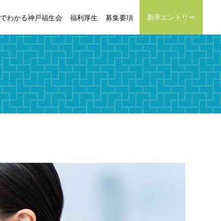
新卒エントリー
でわかる神戸福生会
福利厚生
募集要項