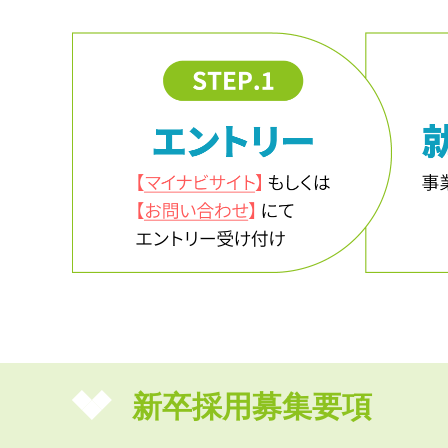
新卒採用募集要項