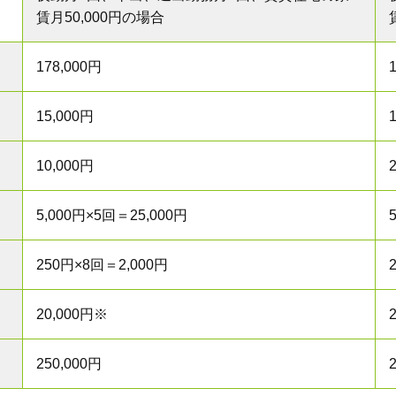
賃月50,000円の場合
178,000円
15,000円
10,000円
5,000円×5回＝25,000円
250円×8回＝2,000円
20,000円※
250,000円