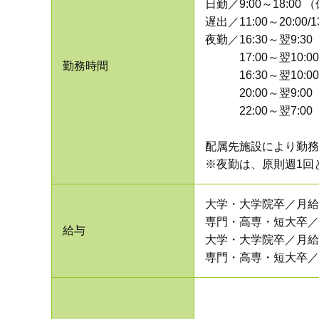
日勤／9:00～18:00 
遅出／11:00～20:00/1
夜勤／16:30～翌9:30
17:00～翌10:
勤務時間
16:30～翌10:
20:00～翌9:0
22:00～翌7:0
配属先施設により勤務
※夜勤は、原則週1回
大学・大学院卒／月給20
専門・高専・短大卒／月
給与
大学・大学院卒／月給2
専門・高専・短大卒／月