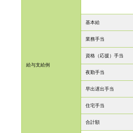
基本給
業務手当
資格（応援）手当
給与支給例
夜勤手当
早出遅出手当
住宅手当
合計額