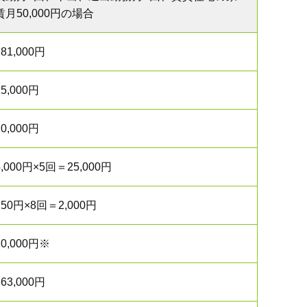
賃月50,000円の場合
181,000円
15,000円
20,000円
5,000円×5回＝25,000円
250円×8回＝2,000円
20,000円※
263,000円