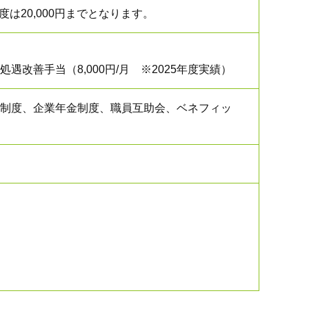
は20,000円までとなります。
善手当（8,000円/月 ※2025年度実績）
制度、企業年金制度、職員互助会、ベネフィッ