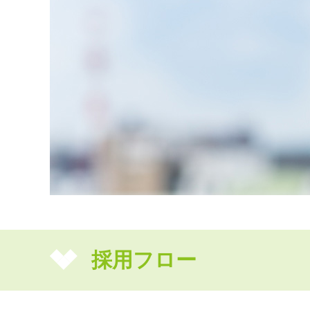
採用フロー