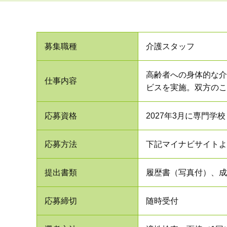
募集職種
介護スタッフ
高齢者への身体的な介
仕事内容
ビスを実施。
双方のこ
応募資格
2027年3月に専門
応募方法
下記マイナビサイトよ
提出書類
履歴書（写真付）、成
応募締切
随時受付