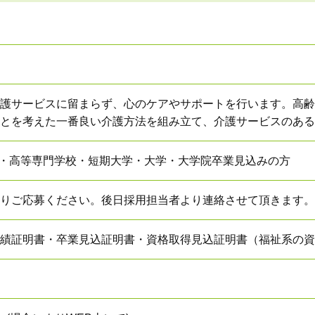
護サービスに留まらず、心のケアやサポートを行います。
高齢
とを考えた一番良い介護方法を組み立て、介護サービスのある
学校・高等専門学校・短期大学・大学・大学院卒業見込みの方
りご応募ください。後日採用担当者より連絡させて頂きます。
績証明書・卒業見込証明書・資格取得見込証明書（福祉系の資