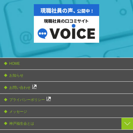
HOME
お知らせ
お問い合わせ
プライバシーポリシー
メッセージ
神戸福生会とは