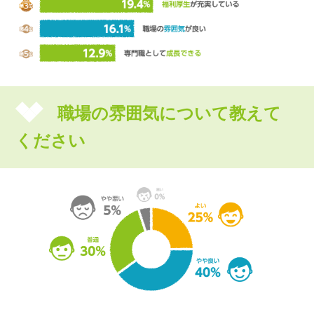
職場の雰囲気について教えて
ください