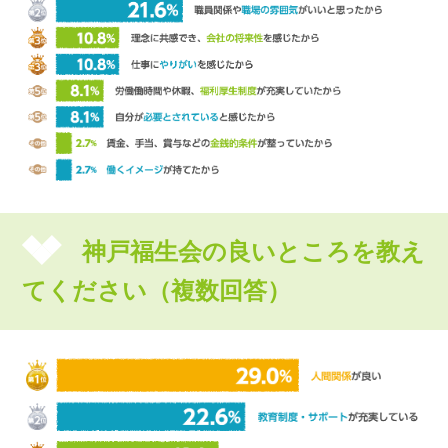
神戸福生会の良いところを教え
てください（複数回答）