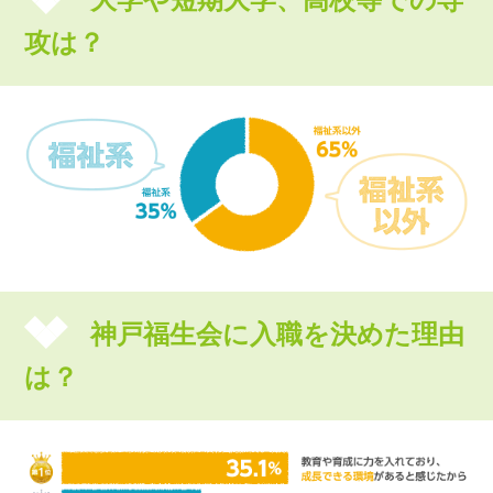
攻は？
神戸福生会に入職を決めた理由
は？