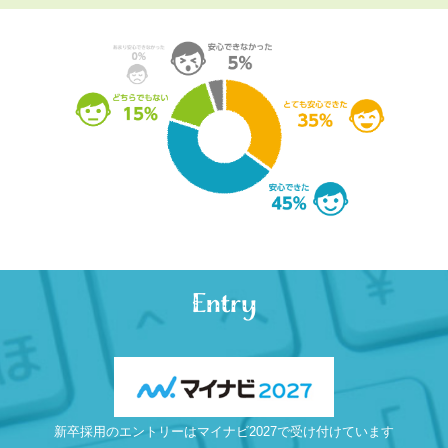
Entry
新卒採用のエントリーはマイナビ2027で受け付けています