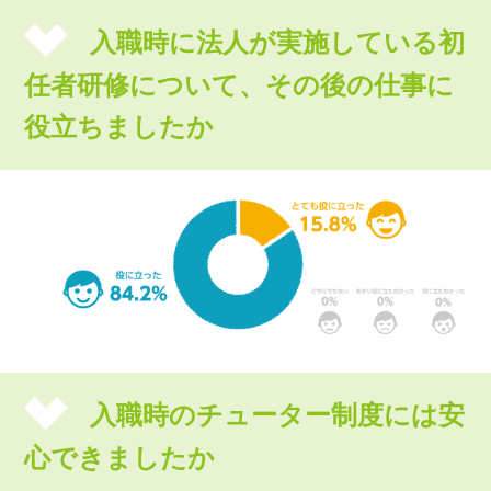
入職時に法人が実施している初
任者研修について、その後の仕事に
役立ちましたか
入職時のチューター制度には安
心できましたか