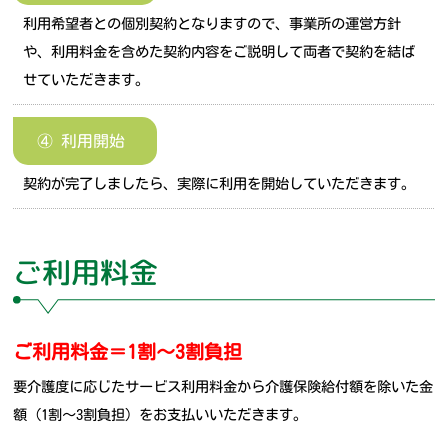
利用希望者との個別契約となりますので、事業所の運営方針
や、利用料金を含めた契約内容をご説明して両者で契約を結ば
せていただきます。
④ 利用開始
契約が完了しましたら、実際に利用を開始していただきます。
ご利用料金
ご利用料金＝1割～3割負担
要介護度に応じたサービス利用料金から介護保険給付額を除いた金
額（1割～3割負担）をお支払いいただきます。