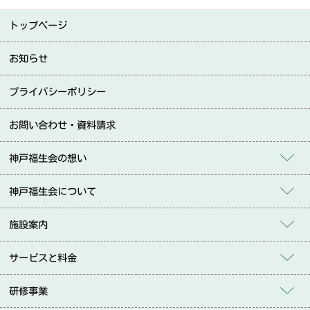
トップページ
お知らせ
プライバシーポリシー
お問い合わせ・資料請求
神戸福生会の想い
神戸福生会について
施設案内
サービスと料金
研修事業