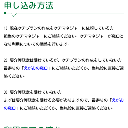
申し込み方法
1）現在ケアプランの作成をケアマネジャーに依頼している方
担当のケアマネジャーにご相談ください。ケアマネジャーが窓口と
なり利用についての調整を行います。
2）要介護認定は受けているが、ケアプランの作成をしていない方
最寄りの「
えがおの窓口
」にご相談いただくか、当施設に直接ご連
絡ください。
3）要介護認定を受けていない方
まずは要介護認定を受ける必要がありますので、最寄りの「
えがお
の窓口
」にご相談いただくか、当施設に直接ご連絡ください。