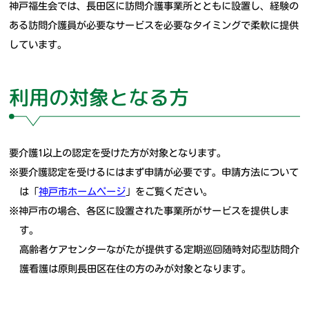
神戸福生会では、長田区に訪問介護事業所とともに設置し、経験の
ある訪問介護員が必要なサービスを必要なタイミングで柔軟に提供
しています。
利用の対象となる方
要介護1以上の認定を受けた方が対象となります。
※要介護認定を受けるにはまず申請が必要です。申請方法について
は「
神戸市ホームページ
」をご覧ください。
※神戸市の場合、各区に設置された事業所がサービスを提供しま
す。
高齢者ケアセンターながたが提供する定期巡回随時対応型訪問介
護看護は原則長田区在住の方のみが対象となります。