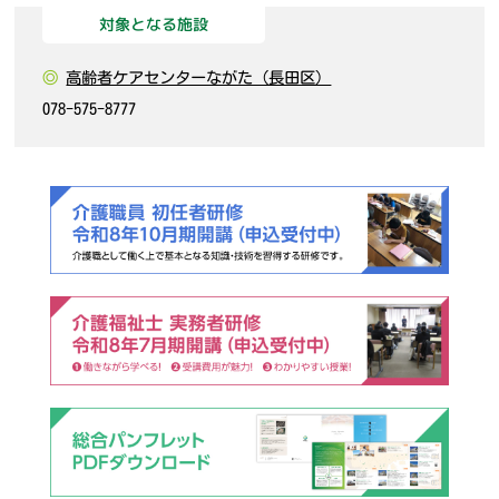
対象となる施設
◎
高齢者ケアセンターながた（長田区）
078-575-8777