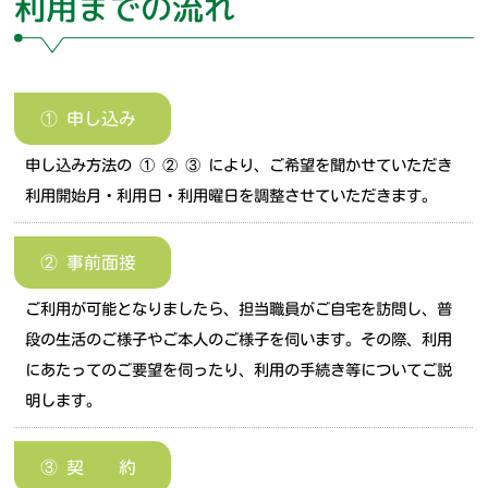
利用までの流れ
① 申し込み
申し込み方法の ① ② ③ により、ご希望を聞かせていただき
利用開始月・利用日・利用曜日を調整させていただきます。
② 事前面接
ご利用が可能となりましたら、担当職員がご自宅を訪問し、普
段の生活のご様子やご本人のご様子を伺います。その際、利用
にあたってのご要望を伺ったり、利用の手続き等についてご説
明します。
③ 契 約