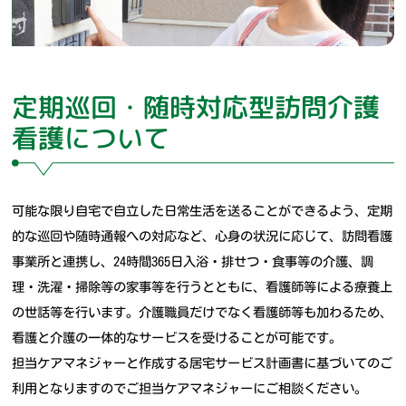
定期巡回・随時対応型訪問介護
看護について
可能な限り自宅で自立した日常生活を送ることができるよう、定期
的な巡回や随時通報への対応など、心身の状況に応じて、訪問看護
事業所と連携し、24時間365日入浴・排せつ・食事等の介護、調
理・洗濯・掃除等の家事等を行うとともに、看護師等による療養上
の世話等を行います。介護職員だけでなく看護師等も加わるため、
看護と介護の一体的なサービスを受けることが可能です。
担当ケアマネジャーと作成する居宅サービス計画書に基づいてのご
利用となりますのでご担当ケアマネジャーにご相談ください。