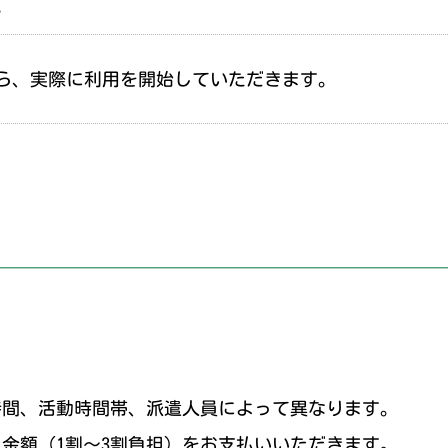
。
ら、実際に利用を開始していただきます。
時間、活動時間帯、派遣人員によって異なります。
金額（1割～3割負担）をお支払いいただきます。