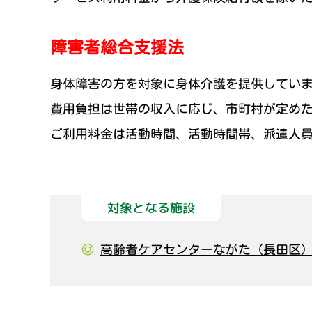
障害者総合支援法
身体障害の方を対象に身体介護を提供してい
費用負担は世帯の収入に応じ、市町村が定め
ご利用料金は活動時間、活動時間帯、派遣人
対象となる施設
◎
高齢者ケアセンターながた（長田区