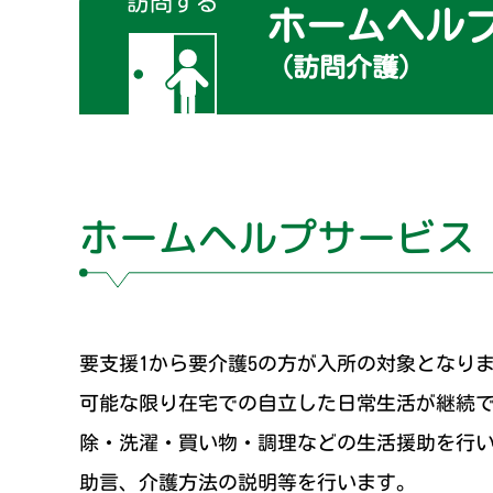
訪問する
ホームヘル
（訪問介護）
ケアハウスこうべ
ホームヘルプサービス
要支援1から要介護5の方が入所の対象となり
可能な限り在宅での自立した日常生活が継続
除・洗濯・買い物・調理などの生活援助を行
助言、介護方法の説明等を行います。