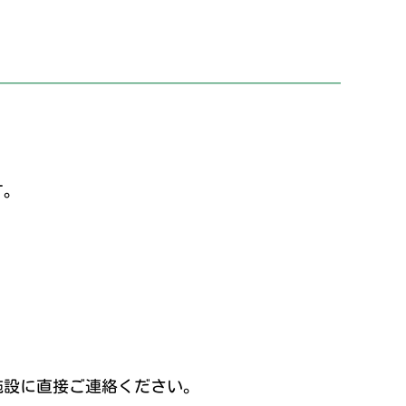
す。
施設に直接ご連絡ください。