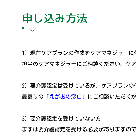
申し込み方法
1）現在ケアプランの作成をケアマネジャーに
担当のケアマネジャーにご相談ください。ケ
2）要介護認定は受けているが、ケアプランの
最寄りの「
えがおの窓口
」にご相談いただく
3）要介護認定を受けていない方
まずは要介護認定を受ける必要がありますの