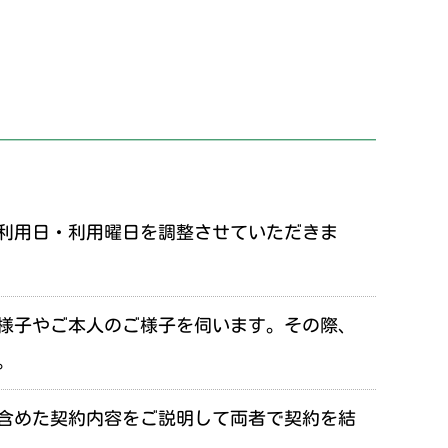
・利用日・利用曜日を調整させていただきま
様子やご本人のご様子を伺います。その際、
。
含めた契約内容をご説明して両者で契約を結