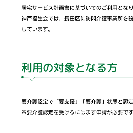
居宅サービス計画書に基づいてのご利用とな
神戸福生会では、長田区に訪問介護事業所を
しています。
利用の対象となる方
要介護認定で「要支援」「要介護」状態と認
※要介護認定を受けるにはまず申請が必要で