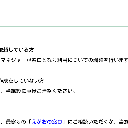
依頼している方
アマネジャーが窓口となり利用についての調整を行いま
作成をしていない方
か、当施設に直接ご連絡ください。
で、最寄りの「
えがおの窓口
」にご相談いただくか、当