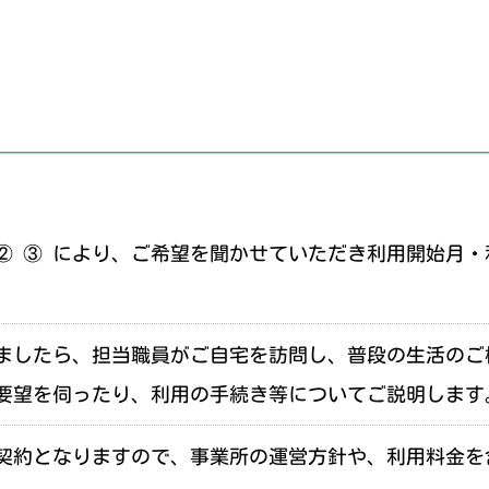
 ② ③ により、ご希望を聞かせていただき利用開始月
ましたら、担当職員がご自宅を訪問し、普段の生活のご
要望を伺ったり、利用の手続き等についてご説明します
契約となりますので、事業所の運営方針や、利用料金を