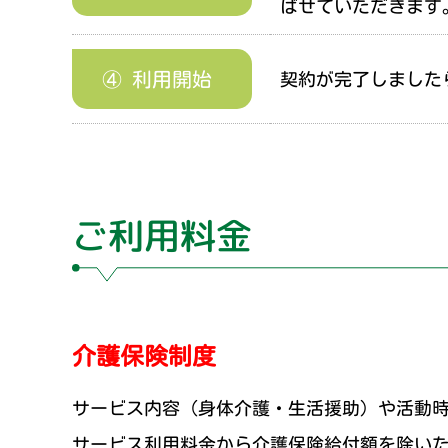
ばせていただきます
④ 利用開始
契約が完了しました
ご利用料金
介護保険制度
サービス内容（身体介護・生活援助）や活動
サービス利用料金から介護保険給付額を除いた