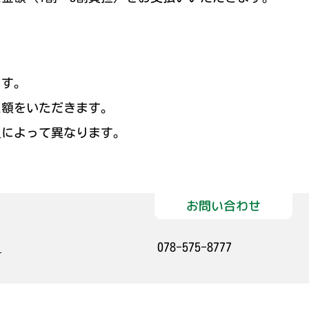
ます。
た額をいただきます。
員によって異なります。
お問い合わせ
）
078-575-8777